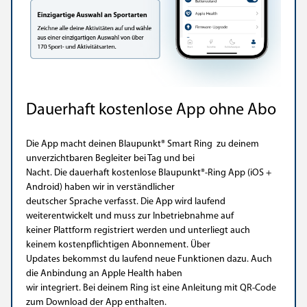
Dauerhaft kostenlose App ohne Abo
Die App macht deinen Blaupunkt® Smart Ring zu deinem
unverzichtbaren Begleiter bei Tag und bei
Nacht. Die dauerhaft kostenlose Blaupunkt®-Ring App (iOS +
Android) haben wir in verständlicher
deutscher Sprache verfasst. Die App wird laufend
weiterentwickelt und muss zur Inbetriebnahme auf
keiner Plattform registriert werden und unterliegt auch
keinem kostenpflichtigen Abonnement. Über
Updates bekommst du laufend neue Funktionen dazu. Auch
die Anbindung an Apple Health haben
wir integriert. Bei deinem Ring ist eine Anleitung mit QR-Code
zum Download der App enthalten.