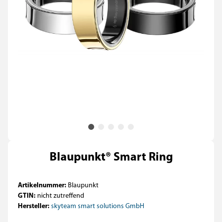
Blaupunkt® Smart Ring
Artikelnummer:
Blaupunkt
GTIN:
nicht zutreffend
Hersteller:
skyteam smart solutions GmbH