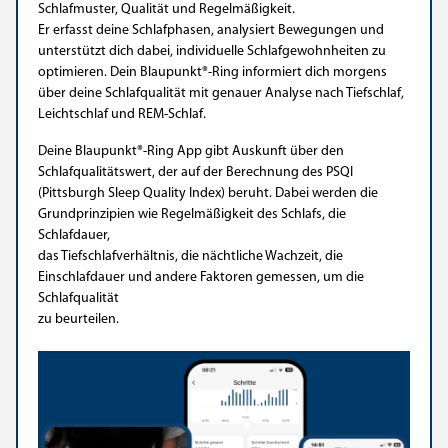
Schlafmuster, Qualität und Regelmäßigkeit.
Er erfasst deine Schlafphasen, analysiert Bewegungen und
unterstützt dich dabei, individuelle Schlafgewohnheiten zu
optimieren. Dein Blaupunkt®-Ring informiert dich morgens
über deine Schlafqualität mit genauer Analyse nach Tiefschlaf,
Leichtschlaf und REM-Schlaf.
Deine Blaupunkt®-Ring App gibt Auskunft über den
Schlafqualitätswert, der auf der Berechnung des PSQI
(Pittsburgh Sleep Quality Index) beruht. Dabei werden die
Grundprinzipien wie Regelmäßigkeit des Schlafs, die
Schlafdauer,
das Tiefschlafverhältnis, die nächtliche Wachzeit, die
Einschlafdauer und andere Faktoren gemessen, um die
Schlafqualität
zu beurteilen.