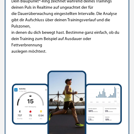
Dein Blaupunkt®-Ring zeichnet während deines Trainings
deinen Puls in Realtime auf ungeachtet der für
die Dauerüberwachung eingestellten Intervalle. Die Analyse
gibt dir Aufschluss über deinen Trainingsverlauf und die
Pulszonen,
in denen du dich bewegt hast. Bestimme ganz einfach, ob du
dein Training zum Beispiel auf Ausdauer oder
Fettverbrennung
auslegen möchtest.