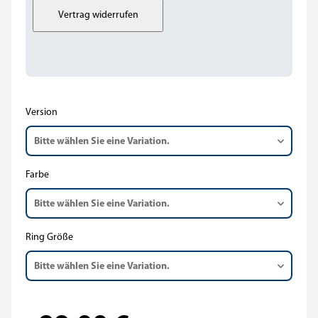
Version
Bitte wählen Sie eine Variation.
Farbe
Bitte wählen Sie eine Variation.
Ring Größe
Bitte wählen Sie eine Variation.