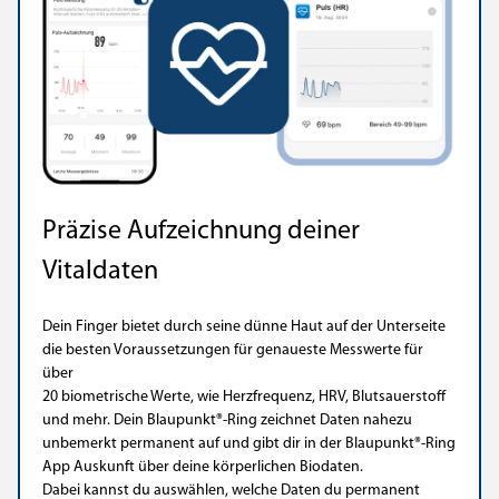
Präzise Aufzeichnung deiner
Vitaldaten
Dein Finger bietet durch seine dünne Haut auf der Unterseite
die besten Voraussetzungen für genaueste Messwerte für
über
20 biometrische Werte, wie Herzfrequenz, HRV, Blutsauerstoff
und mehr. Dein Blaupunkt®-Ring zeichnet Daten nahezu
unbemerkt permanent auf und gibt dir in der Blaupunkt®-Ring
App Auskunft über deine körperlichen Biodaten.
Dabei kannst du auswählen, welche Daten du permanent