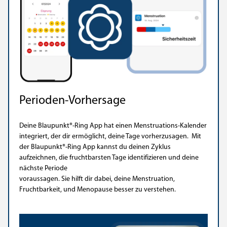
Perioden-Vorhersage
Deine Blaupunkt®-Ring App hat einen Menstruations-Kalender
integriert, der dir ermöglicht, deine Tage vorherzusagen. Mit
der Blaupunkt®-Ring App kannst du deinen Zyklus
aufzeichnen, die fruchtbarsten Tage identifizieren und deine
nächste Periode
voraussagen. Sie hilft dir dabei, deine Menstruation,
Fruchtbarkeit, und Menopause besser zu verstehen.