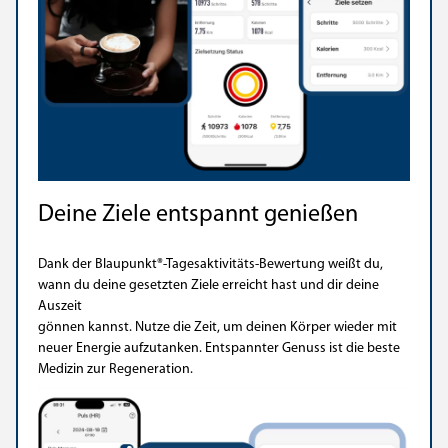
Deine Ziele entspannt genießen
Dank der Blaupunkt®-Tagesaktivitäts-Bewertung weißt du,
wann du deine gesetzten Ziele erreicht hast und dir deine
Auszeit
gönnen kannst. Nutze die Zeit, um deinen Körper wieder mit
neuer Energie aufzutanken. Entspannter Genuss ist die beste
Medizin zur Regeneration.