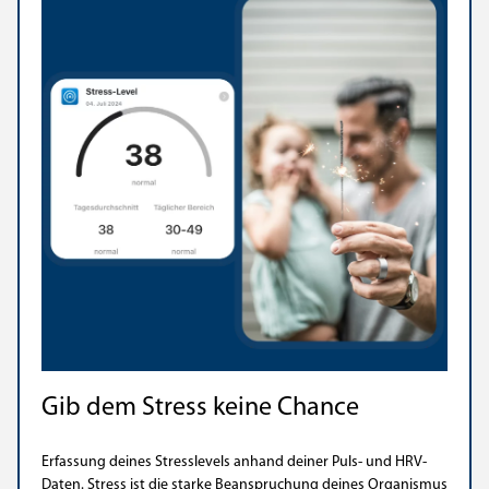
Gib dem Stress keine Chance
Erfassung deines Stresslevels anhand deiner Puls- und HRV-
Daten. Stress ist die starke Beanspruchung deines Organismus