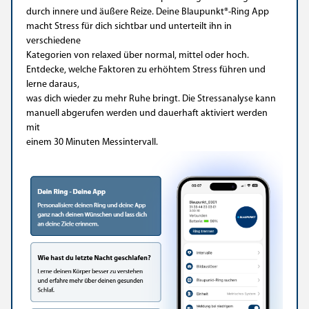
durch innere und äußere Reize. Deine Blaupunkt®-Ring App
macht Stress für dich sichtbar und unterteilt ihn in
verschiedene
Kategorien von relaxed über normal, mittel oder hoch.
Entdecke, welche Faktoren zu erhöhtem Stress führen und
lerne daraus,
was dich wieder zu mehr Ruhe bringt. Die Stressanalyse kann
manuell abgerufen werden und dauerhaft aktiviert werden
mit
einem 30 Minuten Messintervall.