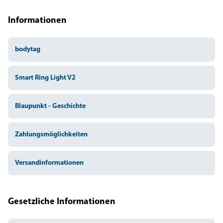
Informationen
bodytag
Smart Ring Light V2
Blaupunkt - Geschichte
Zahlungsmöglichkeiten
Versandinformationen
Gesetzliche Informationen