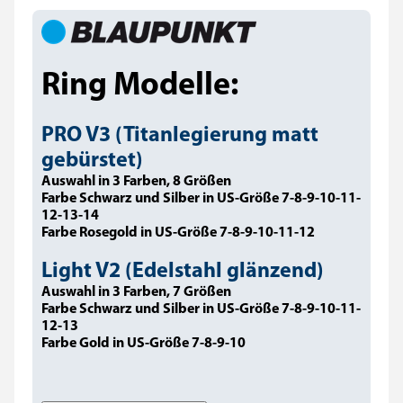
Ring Modelle:
PRO V3 (Titanlegierung matt
gebürstet)
Auswahl in 3 Farben, 8 Größen
Farbe Schwarz und Silber in US-Größe 7-8-9-10-11-
12-13-14
Farbe Rosegold in US-Größe 7-8-9-10-11-12
Light V2 (Edelstahl glänzend)
Auswahl in 3 Farben, 7 Größen
Farbe Schwarz und Silber in US-Größe 7-8-9-10-11-
12-13
Farbe Gold in US-Größe 7-8-9-10