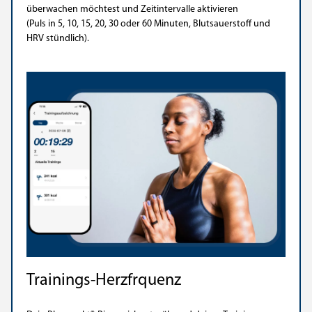
überwachen möchtest und Zeitintervalle aktivieren
(Puls in 5, 10, 15, 20, 30 oder 60 Minuten, Blutsauerstoff und
HRV stündlich).
Trainings-Herzfrquenz