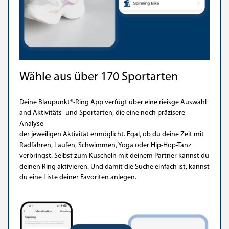
Wähle aus über 170 Sportarten
Deine Blaupunkt®-Ring App verfügt über eine rieisge Auswahl
and Aktivitäts- und Sportarten, die eine noch präzisere
Analyse
der jeweiligen Aktivität ermöglicht. Egal, ob du deine Zeit mit
Radfahren, Laufen, Schwimmen, Yoga oder Hip-Hop-Tanz
verbringst. Selbst zum Kuscheln mit deinem Partner kannst du
deinen Ring aktivieren. Und damit die Suche einfach ist, kannst
du eine Liste deiner Favoriten anlegen.