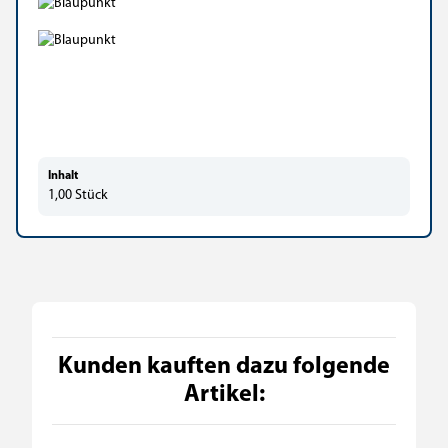
Inhalt
1,00 Stück
Kunden kauften dazu folgende
Artikel: