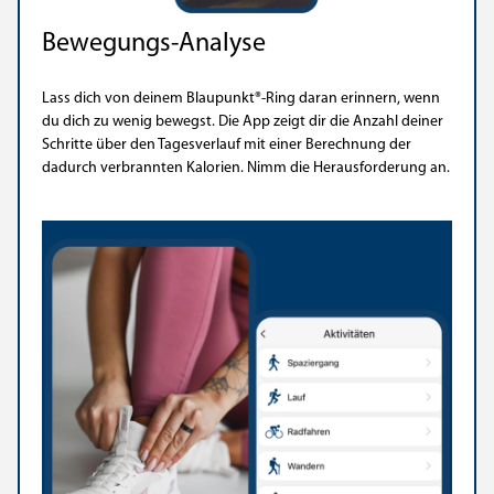
Bewegungs-Analyse
Lass dich von deinem Blaupunkt®-Ring daran erinnern, wenn
du dich zu wenig bewegst. Die App zeigt dir die Anzahl deiner
Schritte über den Tagesverlauf mit einer Berechnung der
dadurch verbrannten Kalorien. Nimm die Herausforderung an.