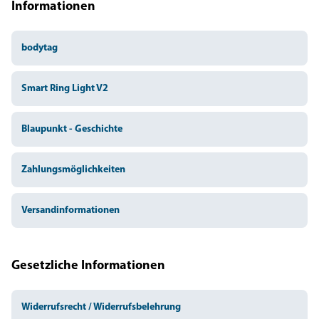
Informationen
bodytag
Smart Ring Light V2
Blaupunkt - Geschichte
Zahlungsmöglichkeiten
Versandinformationen
Gesetzliche Informationen
Widerrufsrecht / Widerrufsbelehrung