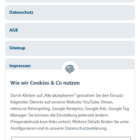
Datenschutz
AGB
Sitemap
Impressum
Wie wir Cookies & Co nutzen
Batteriegesetzhinweise
Durch Klicken auf „Alle akzeptieren“ gestatten Sie den Einsatz
Widerrufsrecht
folgender Dienste auf unserer Website: YouTube, Vimeo,
releva.nz Retargeting, Google Analytics, Google Ads, Google Tag
Manager. Sie können die Einstellung jederzeit ändern
(Fingerabdruck-Icon links unten). Weitere Details finden Sie unte
Zahlungsart
Konfigurieren
und in unserer
Datenschutzerklärung
.