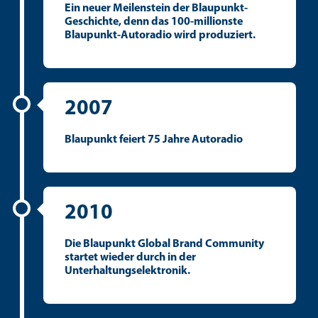
Ein neuer Meilenstein der Blaupunkt-
Geschichte, denn das 100-millionste
Blaupunkt-Autoradio wird produziert.
2007
Blaupunkt feiert 75 Jahre Autoradio
2010
Die Blaupunkt Global Brand Community
startet wieder durch in der
Unterhaltungselektronik.