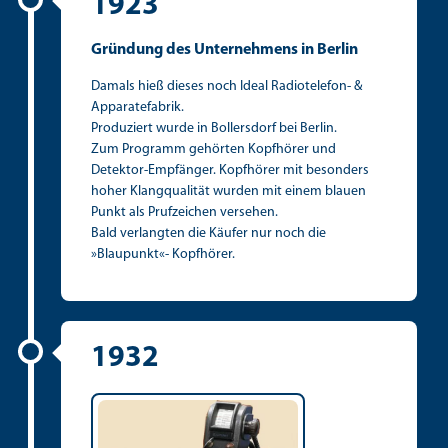
1923
Gründung des Unternehmens in Berlin
Damals hieß dieses noch Ideal Radiotelefon- &
Apparatefabrik.
Produziert wurde in Bollersdorf bei Berlin.
Zum Programm gehörten Kopfhörer und
Detektor-Empfänger. Kopfhörer mit besonders
hoher Klangqualität wurden mit einem blauen
Punkt als Prufzeichen versehen.
Bald verlangten die Käufer nur noch die
»Blaupunkt«- Kopfhörer.
1932