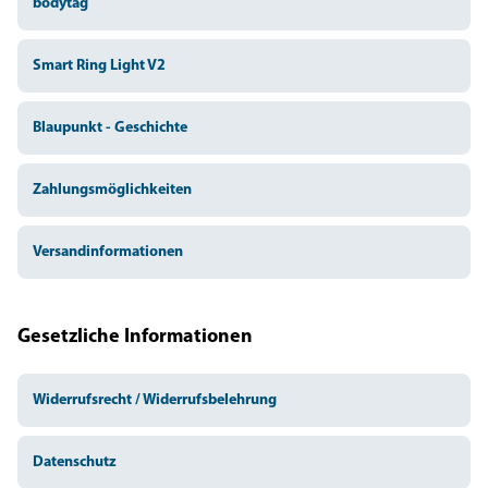
bodytag
Smart Ring Light V2
Blaupunkt - Geschichte
Zahlungsmöglichkeiten
Versandinformationen
Gesetzliche Informationen
Widerrufsrecht / Widerrufsbelehrung
Datenschutz