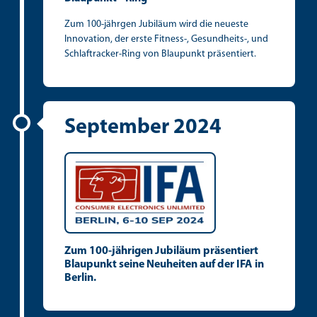
Zum 100-jährgen Jubiläum wird die neueste
Innovation, der erste Fitness-, Gesundheits-, und
Schlaftracker-Ring von Blaupunkt präsentiert.
September 2024
Zum 100-jährigen Jubiläum präsentiert
Blaupunkt seine Neuheiten auf der IFA in
Berlin.