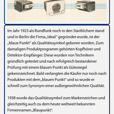
Im Jahr 1923 als Rundfunk noch in den Startlöchern stand
und in Berlin die Firma „Ideal“ gegründet wurde, ist der
„blaue Punkt“ als Qualitätssymbol geboren worden. Zum
damaligen Produktprogramm gehörten Kopfhörer und
Detektor-Empfänger. Diese wurden von Technikern
gründlich getestet und nach erfolgreich bestandener
Prüfung mit einem blauen Punkt als Gütesiegel
gekennzeichnet. Bald verlangten die Käufer nur noch nach
Produkten mit dem „blauen Punkt“ und so wurde er
schnell zum Synonym einer außergewöhnlichen Qualität.
1938 wurde das Qualitätssymbol zum Markenzeichen und
gleichzeitig auch zu dem heute weltweit bekannten
Firmennamen „Blaupunkt“.