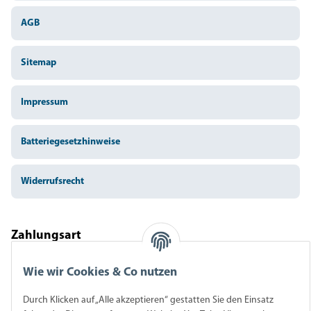
AGB
Sitemap
Impressum
Batteriegesetzhinweise
Widerrufsrecht
Zahlungsart
Wie wir Cookies & Co nutzen
Durch Klicken auf „Alle akzeptieren“ gestatten Sie den Einsatz