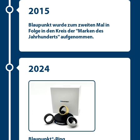
2015
Blaupunkt wurde zum zweiten Mal in
Folge in den Kreis der "Marken des
Jahrhunderts" aufgenommen.
2024
Blaupunkt®-Ring