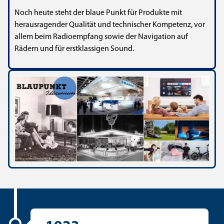
Noch heute steht der blaue Punkt für Produkte mit
herausragender Qualität und technischer Kompetenz, vor
allem beim Radioempfang sowie der Navigation auf
Rädern und für erstklassigen Sound.