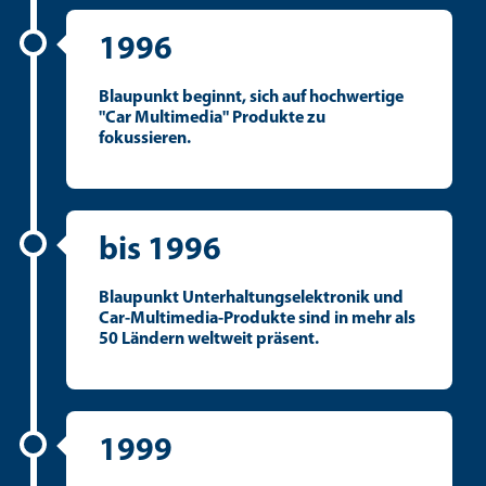
1996
Blaupunkt beginnt, sich auf hochwertige
"Car Multimedia" Produkte zu
fokussieren.
bis 1996
Blaupunkt Unterhaltungselektronik und
Car-Multimedia-Produkte sind in mehr als
50 Ländern weltweit präsent.
1999