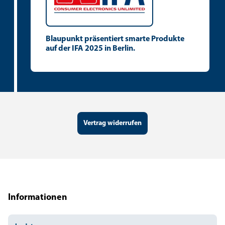
Blaupunkt präsentiert smarte Produkte
auf der IFA 2025 in Berlin.
Vertrag widerrufen
Informationen