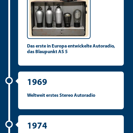
Das erste in Europa entwickelte Autoradio,
das Blaupunkt AS 5
1969
Weltweit erstes Stereo Autoradio
1974