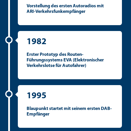
Vorstellung des ersten Autoradios mit
ARI-Verkehrsfunkempfänger
1982
Erster Prototyp des Routen-
Führungssystems EVA (Elektronischer
Verkehrslotse für Autofahrer)
1995
Blaupunkt startet mit seinem ersten DAB-
Empfänger