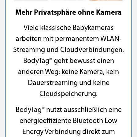
Mehr Privatsphäre ohne Kamera
Viele klassische Babykameras
arbeiten mit permanentem WLAN-
Streaming und Cloudverbindungen.
BodyTag® geht bewusst einen
anderen Weg: keine Kamera, kein
Dauerstreaming und keine
Cloudspeicherung.
BodyTag® nutzt ausschließlich eine
energieeffiziente Bluetooth Low
Energy Verbindung direkt zum