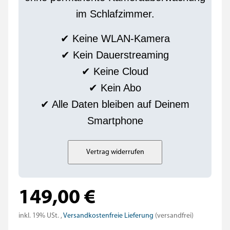
im Schlafzimmer.
✔ Keine WLAN-Kamera
✔ Kein Dauerstreaming
✔ Keine Cloud
✔ Kein Abo
✔ Alle Daten bleiben auf Deinem
Smartphone
149,00 €
inkl. 19% USt. ,
Versandkostenfreie Lieferung
(versandfrei)