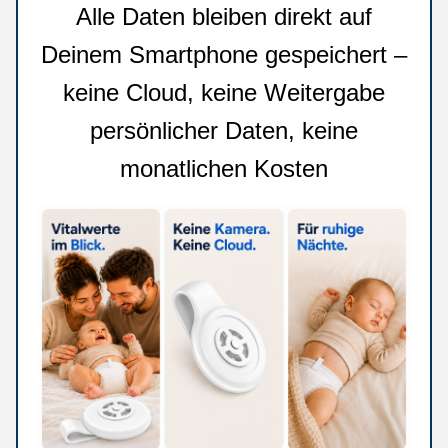
Alle Daten bleiben direkt auf
Deinem Smartphone gespeichert –
keine Cloud, keine Weitergabe
persönlicher Daten, keine
monatlichen Kosten