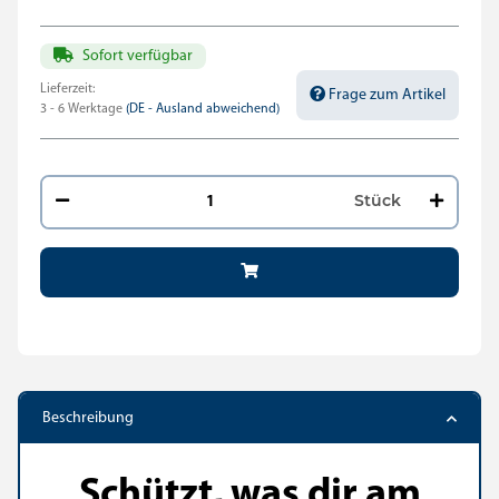
Sofort verfügbar
Lieferzeit:
Frage zum Artikel
3 - 6 Werktage
(DE - Ausland abweichend)
Stück
Beschreibung
Schützt, was dir am