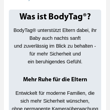
Was ist BodyTag®?
BodyTag® unterstützt Eltern dabei, ihr
Baby auch nachts sanft
und zuverlässig im Blick zu behalten -
für mehr Sicherheit und
ein beruhigendes Gefühl.
Mehr Ruhe für die Eltern
Entwickelt für moderne Familien, die
sich mehr Sicherheit wünschen,
ohne permanente Kameraüberwachung