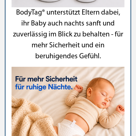
BodyTag® unterstützt Eltern dabei,
ihr Baby auch nachts sanft und
zuverlässig im Blick zu behalten - für
mehr Sicherheit und ein
beruhigendes Gefühl.