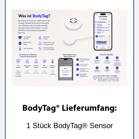
BodyTag® Lieferumfang:
1 Stück BodyTag® Sensor