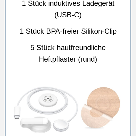
1 Stück induktives Ladegerät
(USB-C)
1 Stück BPA-freier Silikon-Clip
5 Stück hautfreundliche
Heftpflaster (rund)