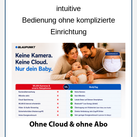
intuitive
Bedienung ohne komplizierte
Einrichtung
Ohne Cloud & ohne Abo