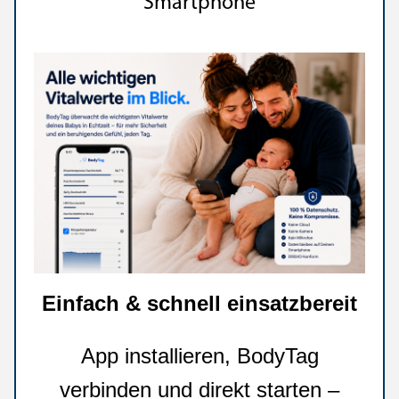
Smartphone
Einfach & schnell einsatzbereit
App installieren, BodyTag
verbinden und direkt starten –