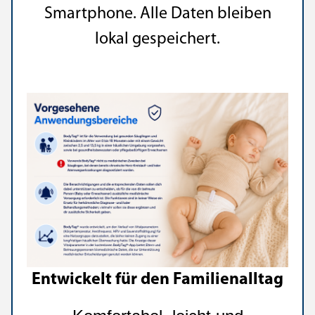
Smartphone. Alle Daten bleiben
lokal gespeichert.
Entwickelt für den Familienalltag