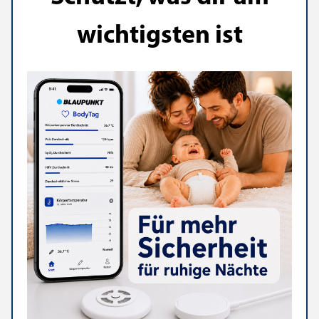
wichtigsten ist