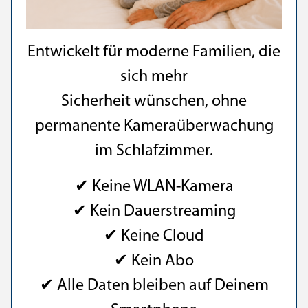
Entwickelt für moderne Familien, die
sich mehr
Sicherheit wünschen, ohne
permanente Kameraüberwachung
im Schlafzimmer.
✔ Keine WLAN-Kamera
✔ Kein Dauerstreaming
✔ Keine Cloud
✔ Kein Abo
✔ Alle Daten bleiben auf Deinem