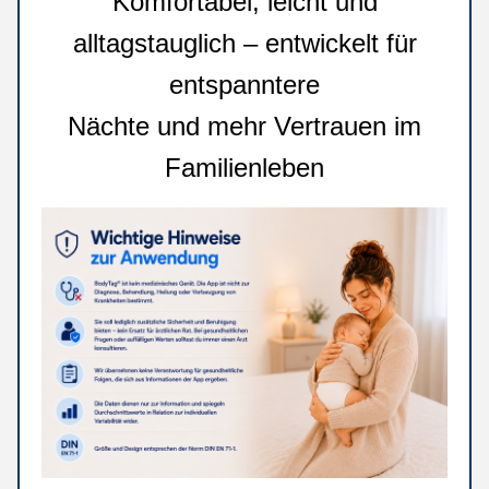
Komfortabel, leicht und
alltagstauglich – entwickelt für
entspanntere
Nächte und mehr Vertrauen im
Familienleben