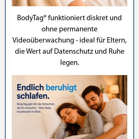
BodyTag® funktioniert diskret und
ohne permanente
Videoüberwachung - ideal für Eltern,
die Wert auf Datenschutz und Ruhe
legen.