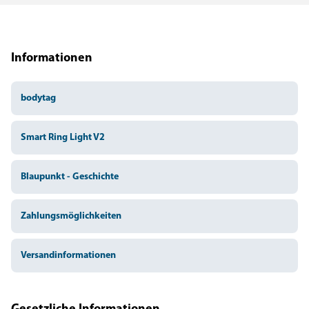
Informationen
bodytag
Smart Ring Light V2
Blaupunkt - Geschichte
Zahlungsmöglichkeiten
Versandinformationen