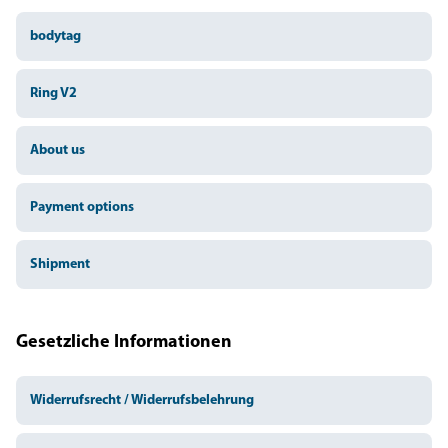
bodytag
Ring V2
About us
Payment options
Shipment
Gesetzliche Informationen
Widerrufsrecht / Widerrufsbelehrung